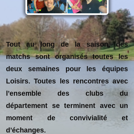
Tout au long de la saison, des
matchs sont organisés toutes les
deux semaines pour les équipes
Loisirs. Toutes les rencontres avec
l’ensemble des clubs du
département se terminent avec un
moment de convivialité et
d’échanges.