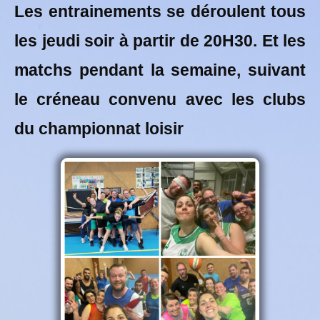
Les entrainements se déroulent tous
les jeudi soir à partir de 20H30. Et les
matchs pendant la semaine, suivant
le créneau convenu avec les clubs
du championnat loisir