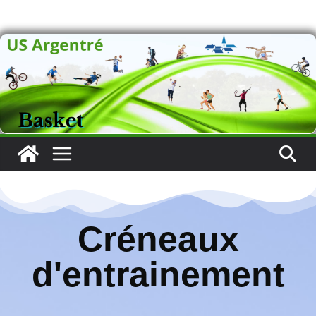
Créneaux d’entrainements
Créneaux
d'entrainement